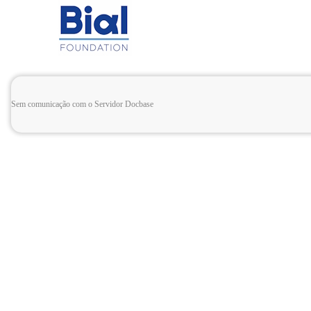
Sem comunicação com o Servidor Docbase